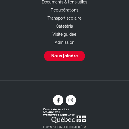
Documents & liens utiles
Récupérations
Transport scolaire
Cafétéria
Visite guidée
Admission
Nous joindre
LOI 25 & CONFIDENTIALITÉ