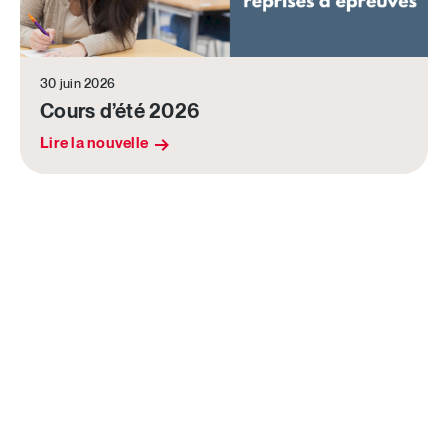
30 juin 2026
Cours d’été 2026