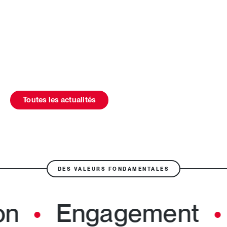
Toutes les actualités
DES VALEURS FONDAMENTALES
on
Engagement