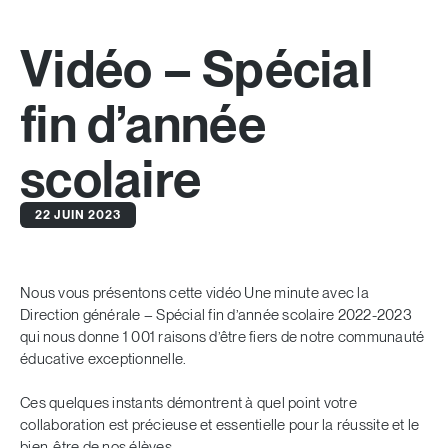
Vidéo – Spécial
fin d’année
scolaire
22 JUIN 2023
Nous vous présentons cette vidéo
Une minute avec la
Direction générale – Spécial fin d’année scolaire 2022-2023
qui nous donne 1 001 raisons d’être fiers de notre communauté
éducative exceptionnelle.
Ces quelques instants démontrent à quel point votre
collaboration est précieuse et essentielle pour la réussite et le
bien-être de nos élèves.