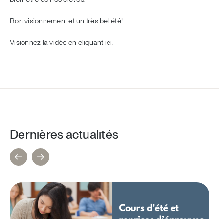
Bon visionnement et un très bel été!
Visionnez la vidéo
en cliquant ici
.
Dernières actualités