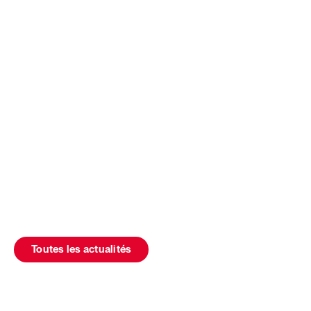
Toutes les actualités