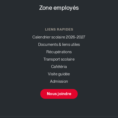
Zone employés
LIENS RAPIDES
Calendrier scolaire 2026-2027
Documents & liens utiles
Récupérations
Transport scolaire
Cafétéria
Visite guidée
Admission
Nous joindre