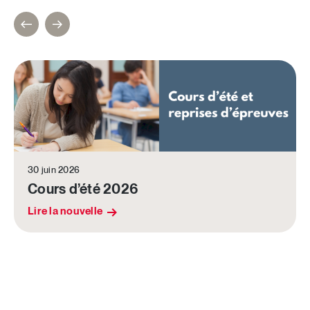
30 juin 2026
Cours d’été 2026