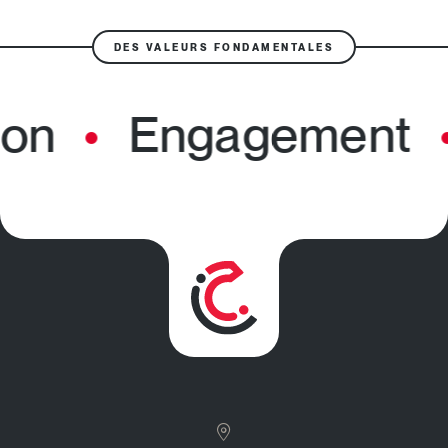
DES VALEURS FONDAMENTALES
on
Engagement