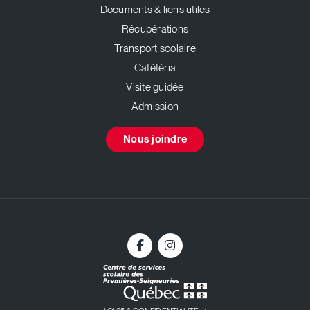
Documents & liens utiles
Récupérations
Transport scolaire
Cafétéria
Visite guidée
Admission
Nous joindre