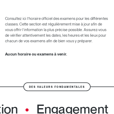
Consultez ici l’horaire officiel des examens pour les différentes
classes. Cette section est régulièrement mise à jour afin de
vous offrir l’information la plus précise possible. Assurez-vous
de vérifier attentivement les dates, les heures et les lieux pour
chacun de vos examens afin de bien vous y préparer.
Aucun horaire ou examens à venir.
DES VALEURS FONDAMENTALES
ion
Engagement